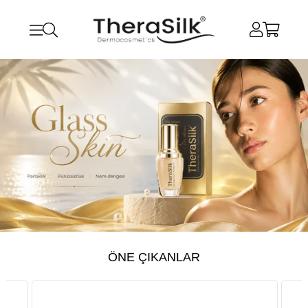
ÖNE ÇIKANLAR